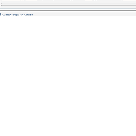
Полная версия сайта