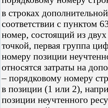
в строках дополнительной
соответствии с пунктом 6
номер, состоящий из двух
точкой, первая группа ци
номеру позиции неучтенно
относятся затраты на доп
– порядковому номеру ст
в позиции (1 или 2), напри
позиции неучтенного ресу