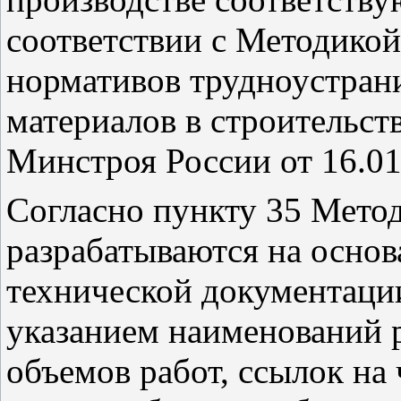
соответствии с Методикой
нормативов трудноустран
материалов в строительст
Минстроя России от 16.01
Согласно пункту 35 Метод
разрабатываются на основ
технической документации
указанием наименований р
объемов работ, ссылок на