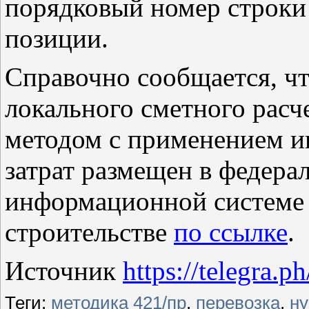
порядковый номер строки
позиции.
Справочно сообщается, чт
локального сметного расч
методом с применением и
затрат размещен в федера
информационной системе 
строительстве
по ссылке
.
Источник
https://telegra.
Теги:
методика 421/пр
,
перевозка
,
н