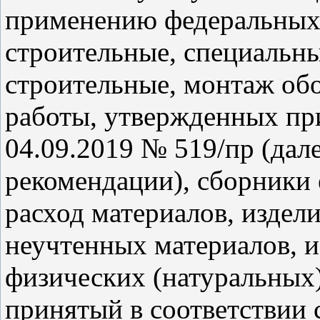
применению федеральных
строительные, специальны
строительные, монтаж об
работы, утвержденных пр
04.09.2019 № 519/пр (дал
рекомендации), сборники
расход материалов, издели
неучтенных материалов, и
физических (натуральных)
принятый в соответствии