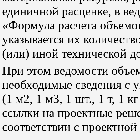
единичной расценке, в ве
«Формула расчета объемов
указывается их количество
(или) иной технической д
При этом ведомости объе
необходимые сведения с 
(1 м2, 1 м3, 1 шт., 1 т, 1 
ссылки на проектные реше
соответствии с проектной