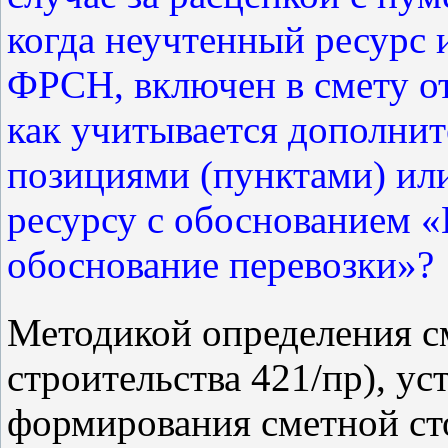
когда неучтенный ресурс 
ФРСН, включен в смету от
как учитывается дополни
позициями (пунктами) ил
ресурсу с обоснованием «
обоснование перевозки»?
Методикой определения с
строительства 421/пр), у
формирования сметной ст