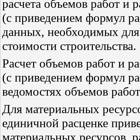
расчета объемов работ и 
(с приведением формул ра
данных, необходимых для
стоимости строительства.
Расчет объемов работ и р
(с приведением формул ра
ведомостях объемов работ
Для материальных ресурсо
единичной расценке приве
материальных ресурсов, р