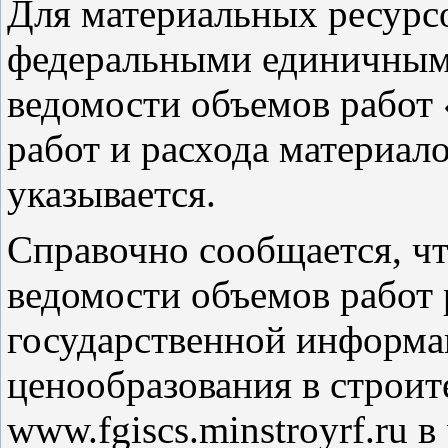
Для материальных ресурсо
федеральными единичными
ведомости объемов работ
работ и расхода материал
указывается.
Справочно сообщается, ч
ведомости объемов работ
государственной информа
ценообразования в строите
www.fgiscs.minstroyrf.ru 