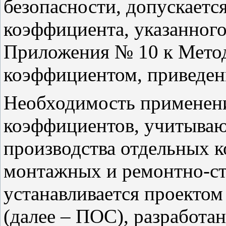
безопасности, допускает
коэффициента, указанного
Приложения № 10 к Метод
коэффициентом, приведен
Необходимость применени
коэффициентов, учитыва
производства отдельных к
монтажных и ремонтно-ст
устанавливается проектом
(далее – ПОС), разработа