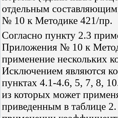
отдельным составляющим
№ 10 к Методике 421/пр.
Согласно пункту 2.3 прим
Приложения № 10 к Метод
применение нескольких к
Исключением являются ко
пунктах 4.1-4.6, 5, 7, 8, 1
из которых может примен
приведенным в таблице 2