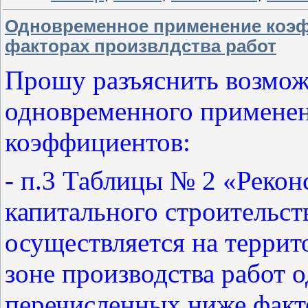
Одновременное применение коэ
факторах произвлдства работ
Прошу разъяснить возмож
одновременного примене
коэффициентов:
- п.3 Таблицы № 2 «Рекон
капитального строительст
осуществляется на террит
зоне производства работ 
перечисленных ниже факто