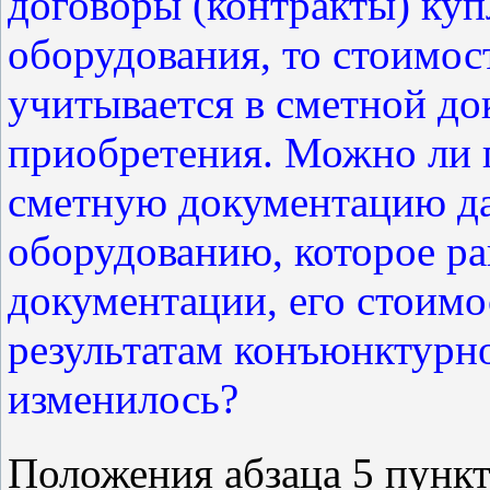
договоры (контракты) куп
оборудования, то стоимос
учитывается в сметной до
приобретения. Можно ли 
сметную документацию д
оборудованию, которое ра
документации, его стоимо
результатам конъюнктурно
изменилось?
Положения абзаца 5 пунк