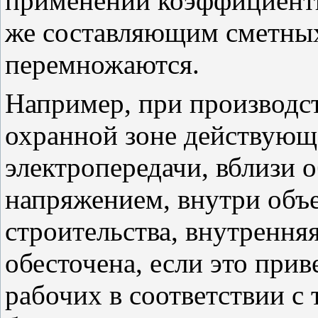
применении коэффициенты
же составляющим сметных
перемножаются.
Например, при производст
охранной зоне действующ
электропередачи, вблизи 
напряжением, внутри объе
строительства, внутрення
обесточена, если это при
рабочих в соответствии с