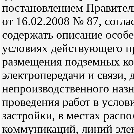
постановлением Правител
от 16.02.2008 № 87, согл
содержать описание особе
условиях действующего пр
размещения подземных к
электропередачи и связи, 
непроизводственного наз
проведения работ в услов
застройки, в местах расп
коммуникаций, линий элек