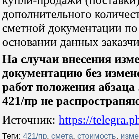
дополнительного количест
сметной документации по 
основании данных заказчи
На случаи внесения изм
документацию без измен
работ положения абзаца
421/пр не распространяю
Источник:
https://telegra.
Теги:
421/пр
,
смета
,
стоимость
,
изме