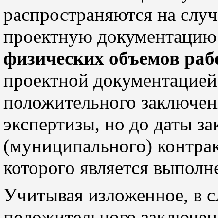
распространяются на случ
проектную документаци
физических объемов раб
проектной документацией
положительного заключен
экспертизы, но до даты з
(муниципального) контрак
которого является выполне
Учитывая изложенное, в с
положительного заключен