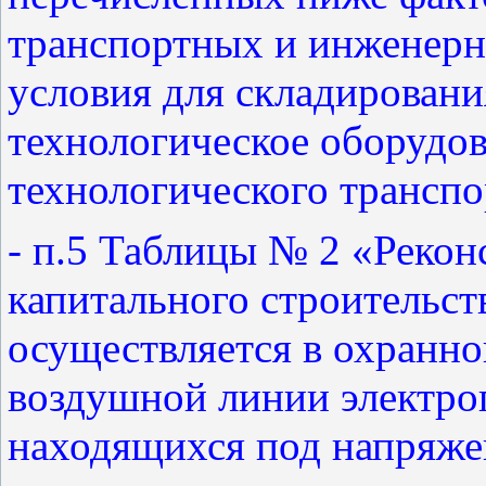
транспортных и инженерн
условия для складировани
технологическое оборудо
технологического транспо
- п.5 Таблицы № 2 «Рекон
капитального строительст
осуществляется в охранн
воздушной линии электроп
находящихся под напряже