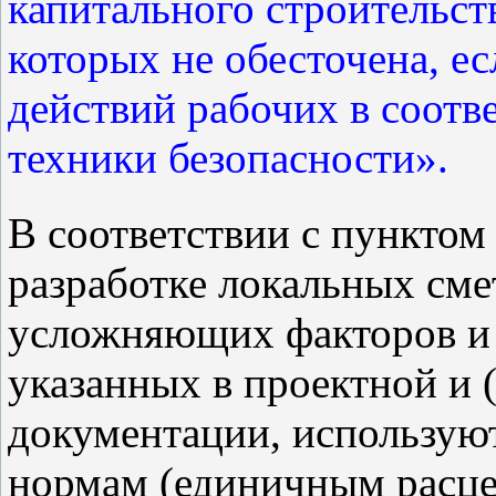
капитального строительст
которых не обесточена, е
действий рабочих в соотв
техники безопасности».
В соответствии с пунктом
разработке локальных сме
усложняющих факторов и 
указанных в проектной и 
документации, использую
нормам (единичным расцен