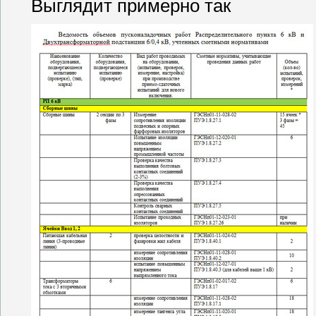
Выглядит примерно так