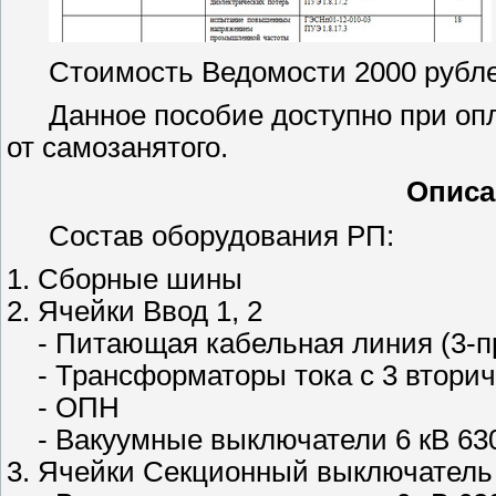
Стоимость Ведомости 2000 рубле
Данное пособие доступно при оп
от самозанятого.
Описа
Состав оборудования РП:
1. Сборные шины
2. Ячейки Ввод 1, 2
- Питающая кабельная линия (3-п
- Трансформаторы тока с 3 втори
- ОПН
- Вакуумные выключатели 6 кВ 63
3. Ячейки Секционный выключатель