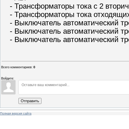
- Трансформаторы тока с 2 втори
- Трансформаторы тока отходящи
- Выключатель автоматический тр
- Выключатель автоматический тр
- Выключатель автоматический тр
Всего комментариев
:
0
Войдите:
Отправить
Полная версия сайта